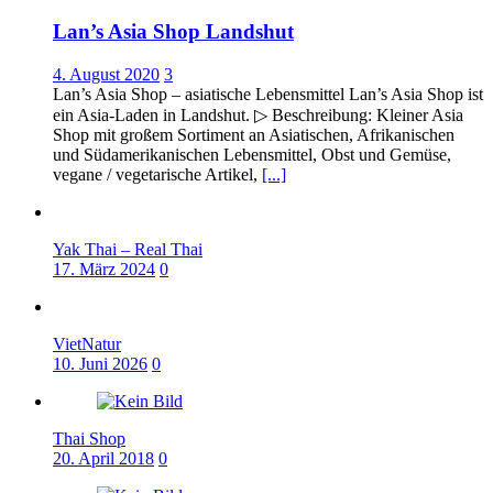
Lan’s Asia Shop Landshut
3
Lan’s Asia Shop – asiatische Lebensmittel Lan’s Asia Shop ist
ein Asia-Laden in Landshut. ▷ Beschreibung: Kleiner Asia
Shop mit großem Sortiment an Asiatischen, Afrikanischen
und Südamerikanischen Lebensmittel, Obst und Gemüse,
vegane / vegetarische Artikel,
[...]
Yak Thai – Real Thai
0
VietNatur
0
Thai Shop
0