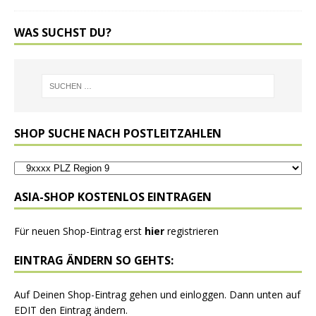
WAS SUCHST DU?
SHOP SUCHE NACH POSTLEITZAHLEN
ASIA-SHOP KOSTENLOS EINTRAGEN
Für neuen Shop-Eintrag erst
hier
registrieren
EINTRAG ÄNDERN SO GEHTS:
Auf Deinen Shop-Eintrag gehen und einloggen. Dann unten auf
EDIT den Eintrag ändern.