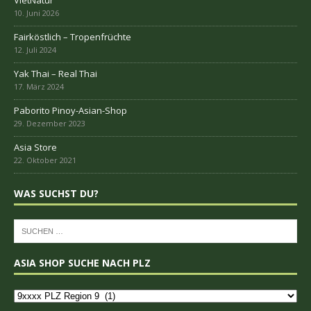
VietNatur
Fairköstlich – Tropenfrüchte
Yak Thai – Real Thai
Paborito Pinoy-Asian-Shop
Asia Store
WAS SUCHST DU?
ASIA SHOP SUCHE NACH PLZ