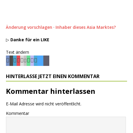
Änderung vorschlagen
·
Inhaber dieses Asia Marktes?
▷
Danke für ein LIKE
Text ändern
HINTERLASSE JETZT EINEN KOMMENTAR
Kommentar hinterlassen
E-Mail Adresse wird nicht veröffentlicht.
Kommentar