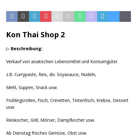
Kon Thai Shop 2
▷
Beschreibung:
Verkauf von asiatischen Lebensmittel und Konsumgüter.
z.B. Currypaste, Reis, div. Soyasauce, Nudeln,
Mehl, Suppen, Snack usw.
Frühlingsrollen, Fisch, Crevetten, Tintenfisch, Krebse, Dessert
usw.
Reiskocher, Grill, Mörser, Dampfkocher usw.
Ab Dienstag frisches Gemüse, Obst usw.