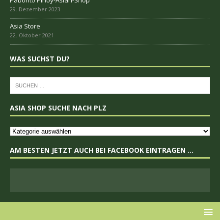
Asia Store
WAS SUCHST DU?
ASIA SHOP SUCHE NACH PLZ
AM BESTEN JETZT AUCH BEI FACEBOOK EINTRAGEN …