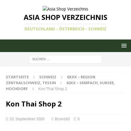
ASIA SHOP VERZEICHNIS
DEUTSCHLAND - ÖSTERREICH - SCHWEIZ
STARTSEITE
SCHWEIZ
6XXX – REGION
ZENTRALSCHWEIZ, TESSIN
62XX – SEMPACH, SURSEE,
HOCHDORF
Kon Thai Shop 2
Kon Thai Shop 2
Bruno63
0