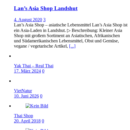
Lan’s Asia Shop Landshut
3
Lan’s Asia Shop – asiatische Lebensmittel Lan’s Asia Shop ist
ein Asia-Laden in Landshut. ▷ Beschreibung: Kleiner Asia
Shop mit großem Sortiment an Asiatischen, Afrikanischen
und Südamerikanischen Lebensmittel, Obst und Gemüse,
vegane / vegetarische Artikel,
[...]
Yak Thai – Real Thai
0
VietNatur
0
Thai Shop
0